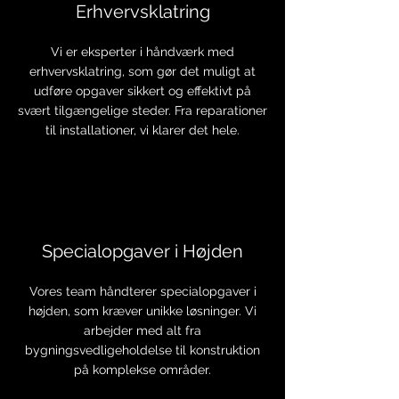
Erhvervsklatring
Vi er eksperter i håndværk med
erhvervsklatring, som gør det muligt at
udføre opgaver sikkert og effektivt på
svært tilgængelige steder. Fra reparationer
til installationer, vi klarer det hele.
Specialopgaver i Højden
Vores team håndterer specialopgaver i
højden, som kræver unikke løsninger. Vi
arbejder med alt fra
bygningsvedligeholdelse til konstruktion
på komplekse områder.