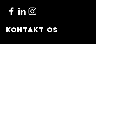
Kontakt os