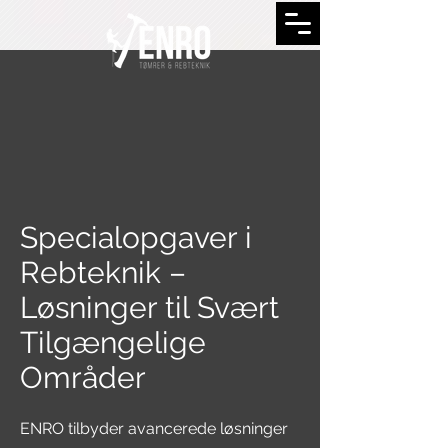
Specialopgaver i
Rebteknik –
Løsninger til Svært
Tilgængelige
Områder
ENRO tilbyder avancerede løsninger