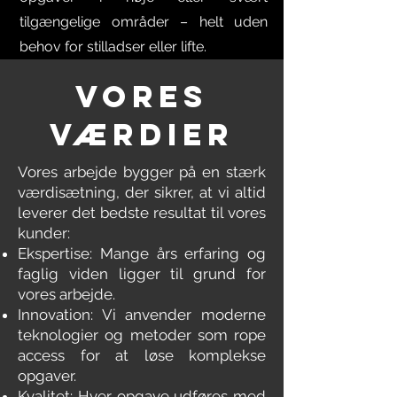
tilgængelige områder – helt uden
behov for stilladser eller lifte.
Vores
Værdier
Vores arbejde bygger på en stærk
værdisætning, der sikrer, at vi altid
leverer det bedste resultat til vores
kunder:
Ekspertise: Mange års erfaring og
faglig viden ligger til grund for
vores arbejde.
Innovation: Vi anvender moderne
teknologier og metoder som rope
access for at løse komplekse
opgaver.
Kvalitet: Hver opgave udføres med