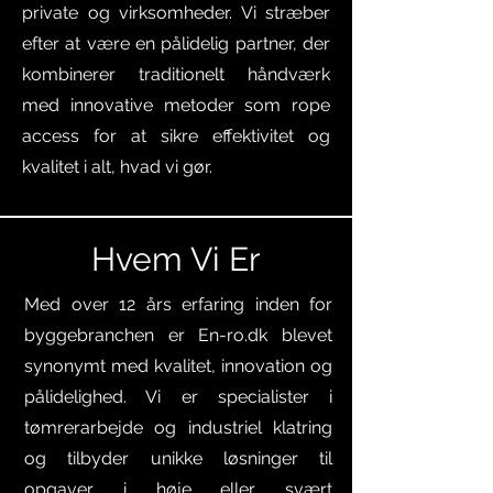
private og virksomheder. Vi stræber
efter at være en pålidelig partner, der
kombinerer traditionelt håndværk
med innovative metoder som rope
access for at sikre effektivitet og
kvalitet i alt, hvad vi gør.
Hvem Vi Er
Med over 12 års erfaring inden for
byggebranchen er En-ro.dk blevet
synonymt med kvalitet, innovation og
pålidelighed. Vi er specialister i
tømrerarbejde og industriel klatring
og tilbyder unikke løsninger til
opgaver i høje eller svært