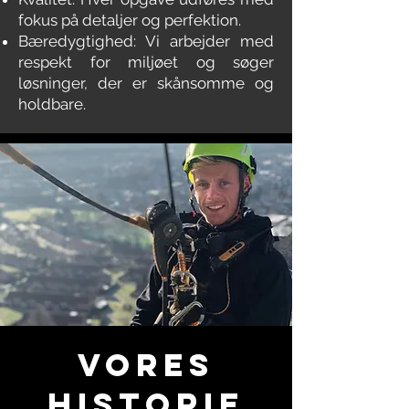
fokus på detaljer og perfektion.
Bæredygtighed: Vi arbejder med
respekt for miljøet og søger
løsninger, der er skånsomme og
holdbare.
Vores
Historie