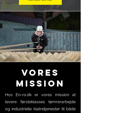
Vores
Mission
Hos En-ro.dk er vores mission at
levere førsteklasses tømrerarbejde
og industrielle klatretjenester til både